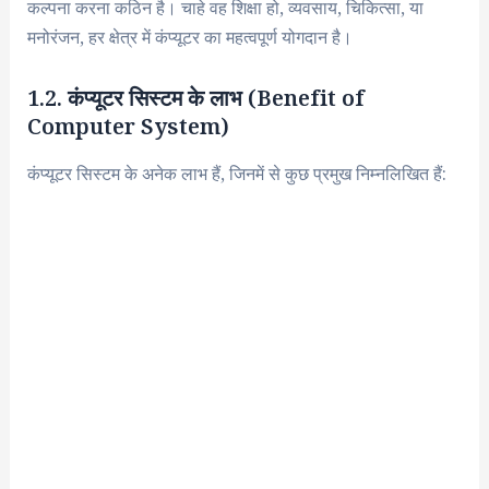
कल्पना करना कठिन है। चाहे वह शिक्षा हो, व्यवसाय, चिकित्सा, या
मनोरंजन, हर क्षेत्र में कंप्यूटर का महत्वपूर्ण योगदान है।
1.2. कंप्यूटर सिस्टम के लाभ (Benefit of
Computer System)
कंप्यूटर सिस्टम के अनेक लाभ हैं, जिनमें से कुछ प्रमुख निम्नलिखित हैं: