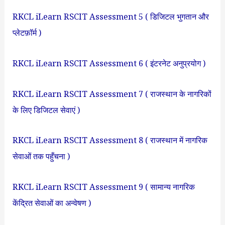
RKCL iLearn RSCIT Assessment 5 ( डिजिटल भुगतान और
प्लेटफ़ॉर्म )
RKCL iLearn RSCIT Assessment 6 ( इंटरनेट अनुप्रयोग )
RKCL iLearn RSCIT Assessment 7 ( राजस्थान के नागरिकों
के लिए डिजिटल सेवाएं )
RKCL iLearn RSCIT Assessment 8 ( राजस्थान में नागरिक
सेवाओं तक पहुँचना )
RKCL iLearn RSCIT Assessment 9 ( सामान्य नागरिक
केंद्रित सेवाओं का अन्वेषण )