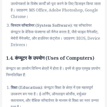
उपयोगकर्ता के विशेष कार्यों को पूरा करने के लिए डिजाइन किया जाता
है। उदाहरण: MS Office, Adobe Photoshop, Google
Chrome।
सिस्टम सॉफ्टवेयर (System Software):
यह सॉफ्टवेयर
कंप्यूटर के बेसिक फंक्शन्स को मैनेज करता है, जैसे फाइल मैनेजमेंट,
मेमोरी मैनेजमेंट, और हार्डवेयर कंट्रोल। उदाहरण: BIOS, Device
Drivers।
1.4. कंप्यूटर के उपयोग (Uses of Computers)
कंप्यूटर का उपयोग विभिन्न क्षेत्रों में होता है। इनमें से कुछ प्रमुख उपयोग
निम्नलिखित हैं:
शिक्षा (Education):
कंप्यूटर शिक्षा के क्षेत्र में एक महत्वपूर्ण
उपकरण बन गया है। ई-लर्निंग, ऑनलाइन कोर्सेस, वर्चुअल
क्लासरूम, और शैक्षिक सॉफ्टवेयर के माध्यम से शिक्षा का स्तर उन्नत
हुआ है।