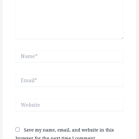
Name*
Email*
Website
Save my name, email, and website in this
browser for the next time I comment.