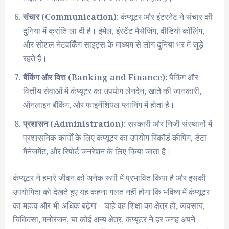
संचार (Communication):
कंप्यूटर और इंटरनेट ने संचार की
दुनिया में क्रांति ला दी है। ईमेल, इंस्टेंट मैसेजिंग, वीडियो कॉलिंग,
और सोशल नेटवर्किंग साइट्स के माध्यम से लोग दुनिया भर में जुड़े
रहते हैं।
बैंकिंग और वित्त (Banking and Finance):
बैंकिंग और
वित्तीय सेवाओं में कंप्यूटर का उपयोग लेनदेन, खाते की जानकारी,
ऑनलाइन बैंकिंग, और फाइनेंशियल प्लानिंग में होता है।
प्रशासन (Administration):
सरकारी और निजी संस्थानों में
प्रशासनिक कार्यों के लिए कंप्यूटर का उपयोग रिकॉर्ड कीपिंग, डेटा
मैनेजमेंट, और रिपोर्ट जनरेशन के लिए किया जाता है।
कंप्यूटर ने हमारे जीवन को अनेक रूपों में प्रभावित किया है और इसकी
उपयोगिता को देखते हुए यह कहना गलत नहीं होगा कि भविष्य में कंप्यूटर
का महत्व और भी अधिक बढ़ेगा। चाहे वह शिक्षा का क्षेत्र हो, व्यवसाय,
चिकित्सा, मनोरंजन, या कोई अन्य क्षेत्र, कंप्यूटर ने हर जगह अपने