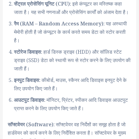
सेंट्रल प्रोसेसिंग यूनिट (CPU):
इसे कंप्यूटर का मस्तिष्क कहा
जाता है। यह सभी गणनाओं और प्रोसेसिंग कार्यों को अंजाम देता है।
रैम (RAM – Random Access Memory):
यह अस्थायी
मेमोरी होती है जो कंप्यूटर के कार्य करते समय डेटा को स्टोर करती
है।
स्टोरेज डिवाइस:
हार्ड डिस्क ड्राइव (HDD) और सॉलिड स्टेट
ड्राइव (SSD) डेटा को स्थायी रूप से स्टोर करने के लिए उपयोग की
जाती हैं।
इनपुट डिवाइस:
कीबोर्ड, माउस, स्कैनर आदि डिवाइस इनपुट देने के
लिए उपयोग किए जाते हैं।
आउटपुट डिवाइस:
मॉनिटर, प्रिंटर, स्पीकर आदि डिवाइस आउटपुट
प्राप्त करने के लिए उपयोग किए जाते हैं।
सॉफ्टवेयर (Software):
सॉफ्टवेयर वह निर्देशों का समूह होता है जो
हार्डवेयर को कार्य करने के लिए निर्देशित करता है। सॉफ्टवेयर के मुख्य