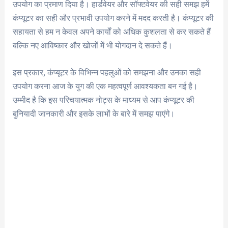
उपयोग का प्रमाण दिया है। हार्डवेयर और सॉफ्टवेयर की सही समझ हमें
कंप्यूटर का सही और प्रभावी उपयोग करने में मदद करती है। कंप्यूटर की
सहायता से हम न केवल अपने कार्यों को अधिक कुशलता से कर सकते हैं
बल्कि नए आविष्कार और खोजों में भी योगदान दे सकते हैं।
इस प्रकार, कंप्यूटर के विभिन्न पहलुओं को समझना और उनका सही
उपयोग करना आज के युग की एक महत्वपूर्ण आवश्यकता बन गई है।
उम्मीद है कि इस परिचयात्मक नोट्स के माध्यम से आप कंप्यूटर की
बुनियादी जानकारी और इसके लाभों के बारे में समझ पाएंगे।