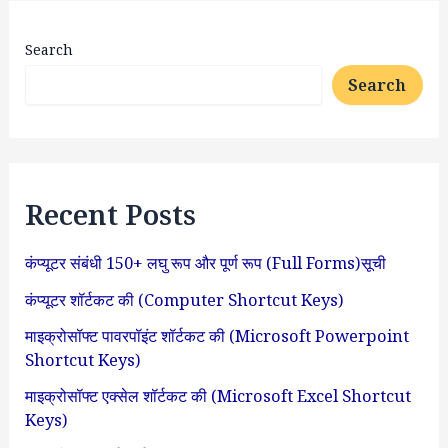
Search
Search
Recent Posts
कंप्यूटर संबंधी 150+ लघु रूप और पूर्ण रूप (Full Forms)सूची
कंप्यूटर शॉर्टकट की (Computer Shortcut Keys)
माइक्रोसॉफ्ट पावरपॉइंट शॉर्टकट की (Microsoft Powerpoint
Shortcut Keys)
माइक्रोसॉफ्ट एक्सेल शॉर्टकट की (Microsoft Excel Shortcut
Keys)