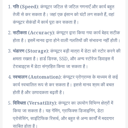
गति (Speed):
कंप्यूटर जटिल से जटिल गणनाएँ और कार्य बहुत
तेजी से कर सकता है। जहां एक इंसान को घंटों लग सकते हैं, वहां
कंप्यूटर सेकंडों में कार्य पूरा कर सकता है।
सटीकता (Accuracy):
कंप्यूटर द्वारा किया गया कार्य बेहद सटीक
होता है। इसमें मानव द्वारा होने वाली गलतियों की संभावना नहीं होती।
भंडारण (Storage):
कंप्यूटर बड़ी मात्रा में डेटा को स्टोर करने की
क्षमता रखता है। हार्ड डिस्क, SSD, और अन्य स्टोरेज डिवाइस में
टेराबाइट्स में डेटा संग्रहित किया जा सकता है।
स्वचालन (Automation):
कंप्यूटर प्रोग्राम्स के माध्यम से कई
कार्य स्वचालित रूप से कर सकता है। इससे मानव श्रम की बचत
होती है और उत्पादकता बढ़ती है।
विविधता (Versatility):
कंप्यूटर का उपयोग विभिन्न क्षेत्रों में
किया जा सकता है। यह गेमिंग, ग्राफिक्स डिजाइनिंग, डेटा
प्रोसेसिंग, साइंटिफिक रिसर्च, और बहुत से अन्य कार्यों में मददगार
साबित होता है।