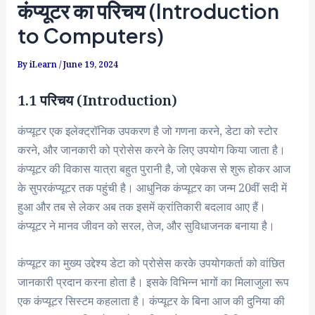
कंप्यूटर का परिचय (Introduction
to Computers)
By
iLearn
/
June 19, 2024
1.1 परिचय (Introduction)
कंप्यूटर एक इलेक्ट्रॉनिक उपकरण है जो गणना करने, डेटा को स्टोर
करने, और जानकारी को प्रोसेस करने के लिए उपयोग किया जाता है।
कंप्यूटर की विकास यात्रा बहुत पुरानी है, जो एबेकस से शुरू होकर आज
के सुपरकंप्यूटर तक पहुंची है। आधुनिक कंप्यूटर का जन्म 20वीं सदी में
हुआ और तब से लेकर अब तक इसमें क्रांतिकारी बदलाव आए हैं।
कंप्यूटर ने मानव जीवन को सरल, तेज, और सुविधाजनक बनाया है।
कंप्यूटर का मुख्य उद्देश्य डेटा को प्रोसेस करके उपयोगकर्ता को वांछित
जानकारी प्रदान करना होता है। इसके विभिन्न भागों का मिलाजुला रूप
एक कंप्यूटर सिस्टम कहलाता है। कंप्यूटर के बिना आज की दुनिया की