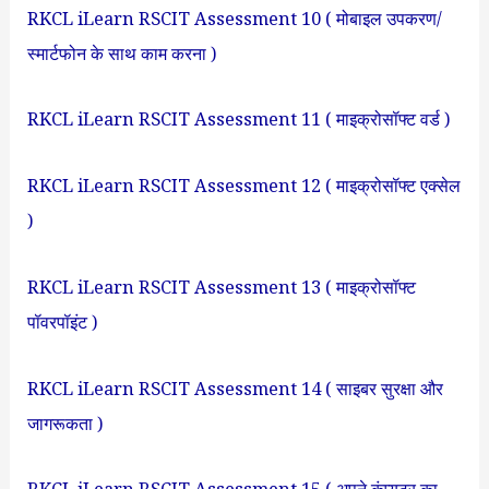
RKCL iLearn RSCIT Assessment 10 ( मोबाइल उपकरण/
स्मार्टफोन के साथ काम करना )
RKCL iLearn RSCIT Assessment 11 ( माइक्रोसॉफ्ट वर्ड )
RKCL iLearn RSCIT Assessment 12 ( माइक्रोसॉफ्ट एक्सेल
)
RKCL iLearn RSCIT Assessment 13 ( माइक्रोसॉफ्ट
पॉवरपॉइंट )
RKCL iLearn RSCIT Assessment 14 ( साइबर सुरक्षा और
जागरूकता )
RKCL iLearn RSCIT Assessment 15 ( अपने कंप्यूटर का