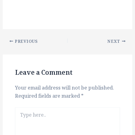
PREVIOUS
NEXT
Leave a Comment
Your email address will not be published.
Required fields are marked
*
Type
here..