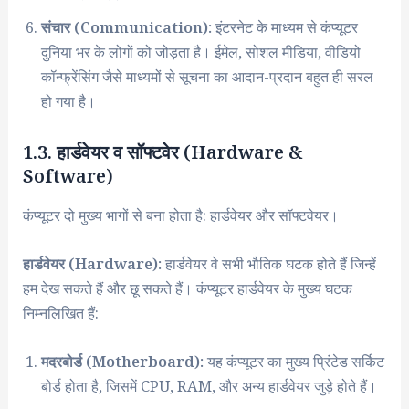
संचार (Communication):
इंटरनेट के माध्यम से कंप्यूटर
दुनिया भर के लोगों को जोड़ता है। ईमेल, सोशल मीडिया, वीडियो
कॉन्फ्रेंसिंग जैसे माध्यमों से सूचना का आदान-प्रदान बहुत ही सरल
हो गया है।
1.3. हार्डवेयर व सॉफ्टवेर (Hardware &
Software)
कंप्यूटर दो मुख्य भागों से बना होता है: हार्डवेयर और सॉफ्टवेयर।
हार्डवेयर (Hardware):
हार्डवेयर वे सभी भौतिक घटक होते हैं जिन्हें
हम देख सकते हैं और छू सकते हैं। कंप्यूटर हार्डवेयर के मुख्य घटक
निम्नलिखित हैं:
मदरबोर्ड (Motherboard):
यह कंप्यूटर का मुख्य प्रिंटेड सर्किट
बोर्ड होता है, जिसमें CPU, RAM, और अन्य हार्डवेयर जुड़े होते हैं।