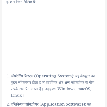
प्रकार निम्नलिखित हैं:
ऑपरेटिंग सिस्टम (Operating System):
यह कंप्यूटर का
मुख्य सॉफ्टवेयर होता है जो हार्डवेयर और अन्य सॉफ्टवेयर के बीच
संपर्क स्थापित करता है। उदाहरण: Windows, macOS,
Linux।
एप्लिकेशन सॉफ्टवेयर (Application Software):
यह