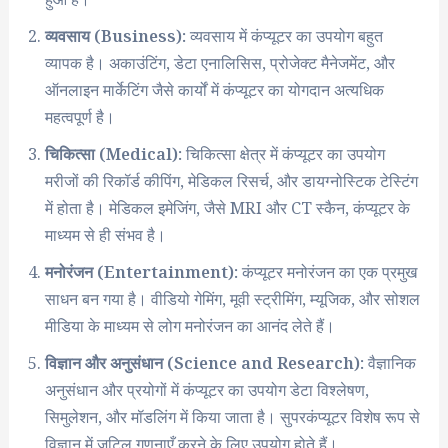
व्यवसाय (Business):
व्यवसाय में कंप्यूटर का उपयोग बहुत
व्यापक है। अकाउंटिंग, डेटा एनालिसिस, प्रोजेक्ट मैनेजमेंट, और
ऑनलाइन मार्केटिंग जैसे कार्यों में कंप्यूटर का योगदान अत्यधिक
महत्वपूर्ण है।
चिकित्सा (Medical):
चिकित्सा क्षेत्र में कंप्यूटर का उपयोग
मरीजों की रिकॉर्ड कीपिंग, मेडिकल रिसर्च, और डायग्नोस्टिक टेस्टिंग
में होता है। मेडिकल इमेजिंग, जैसे MRI और CT स्कैन, कंप्यूटर के
माध्यम से ही संभव है।
मनोरंजन (Entertainment):
कंप्यूटर मनोरंजन का एक प्रमुख
साधन बन गया है। वीडियो गेमिंग, मूवी स्ट्रीमिंग, म्यूजिक, और सोशल
मीडिया के माध्यम से लोग मनोरंजन का आनंद लेते हैं।
विज्ञान और अनुसंधान (Science and Research):
वैज्ञानिक
अनुसंधान और प्रयोगों में कंप्यूटर का उपयोग डेटा विश्लेषण,
सिमुलेशन, और मॉडलिंग में किया जाता है। सुपरकंप्यूटर विशेष रूप से
विज्ञान में जटिल गणनाएँ करने के लिए उपयोग होते हैं।