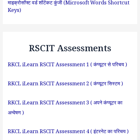
माइक्रोसॉफ्ट वर्ड शॉर्टकट कुंजी (Microsoft Words Shortcut
Keys)
RSCIT Assessments
RKCL iLearn RSCIT Assessment 1 ( कंप्यूटर से परिचय )
RKCL iLearn RSCIT Assessment 2 ( कंप्यूटर सिस्टम )
RKCL iLearn RSCIT Assessment 3 ( अपने कंप्यूटर का
अन्वेषण )
RKCL iLearn RSCIT Assessment 4 ( इंटरनेट का परिचय )